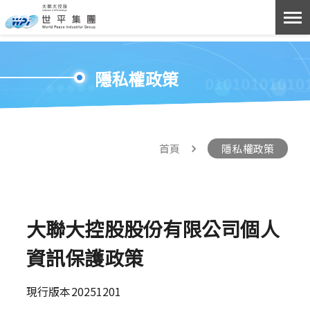
隱私權政策
首頁
隱私權政策
大聯大控股股份有限公司個人
資訊保護政策
現行版本20251201