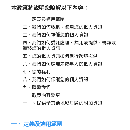
本政策將説明您瞭解以下內容：
一、定義及適用範圍
二、我們如何收集、使用您的個人資訊
三、我們如何存儲您的個人資訊
四、我們如何委託處理、共用或提供、轉讓或
轉移您的個人資訊
五、您的個人資訊如何進行跨境提供
六、我們如何處理未成年人的個人資訊
七、您的權利
八、我們如何保護您的個人資訊
九、聯繫我們
十、政策內容變更
十一、提供予其他地域居民的附加資訊
一、 定義及適用範圍